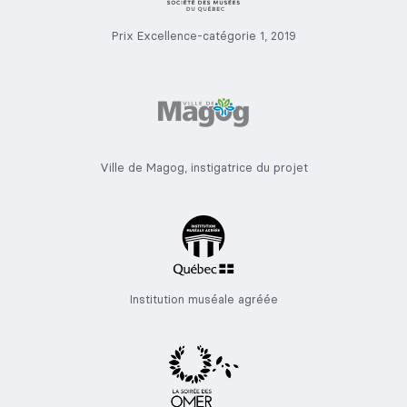
Prix Excellence-catégorie 1, 2019
Ville de Magog, instigatrice du projet
Institution muséale agréée