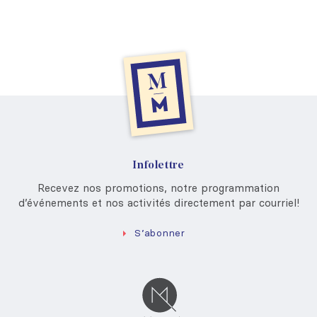
Infolettre
Recevez nos promotions, notre programmation
d’événements et nos activités directement par courriel!
S’abonner