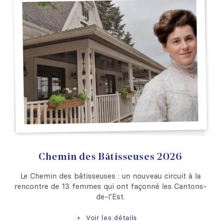
Chemin des Bâtisseuses 2026
Le Chemin des bâtisseuses : un nouveau circuit à la
rencontre de 13 femmes qui ont façonné les Cantons-
de-l’Est.
Voir les détails