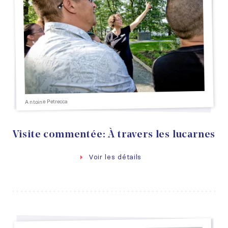
Antoine Petrecca
Visite commentée: À travers les lucarnes
Voir les détails