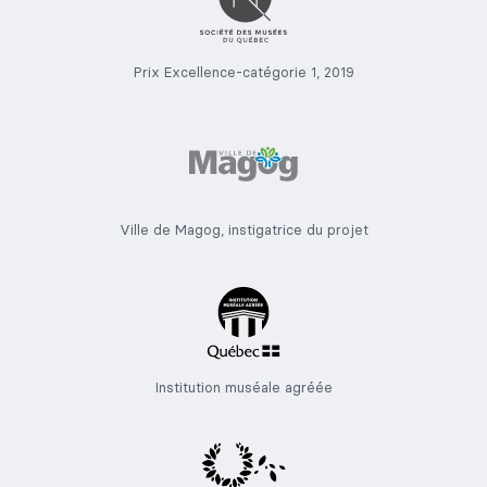
Prix Excellence-catégorie 1, 2019
Ville de Magog, instigatrice du projet
Institution muséale agréée