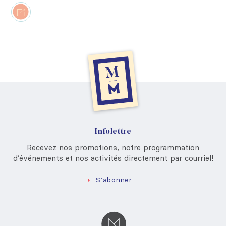
Infolettre
Recevez nos promotions, notre programmation
d’événements et nos activités directement par courriel!
S’abonner