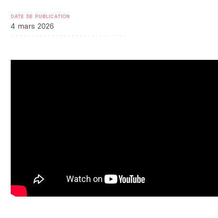
DATE DE PUBLICATION
4 mars 2026