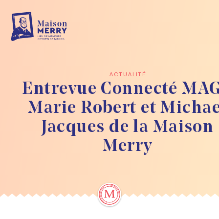
Skip to main content
ACTUALITÉ
Entrevue Connecté MAG
Marie Robert et Michae
Jacques de la Maison
Merry