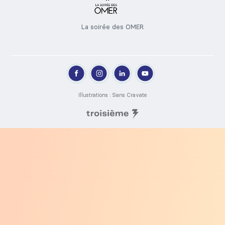
La soirée des OMER
Illustrations : Sans Cravate