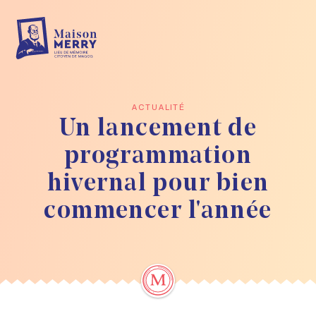
Skip to main content
ACTUALITÉ
Un lancement de
programmation
hivernal pour bien
commencer l'année