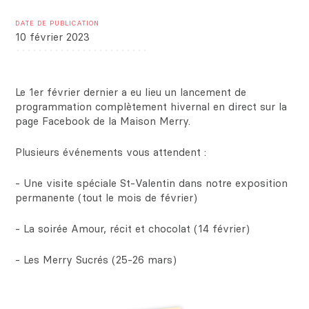
DATE DE PUBLICATION
10 février 2023
Le 1er février dernier a eu lieu un lancement de
programmation complètement hivernal en direct sur la
page Facebook de la Maison Merry.
Plusieurs événements vous attendent :
- Une visite spéciale St-Valentin dans notre exposition
permanente (tout le mois de février)
- La soirée Amour, récit et chocolat (14 février)
- Les Merry Sucrés (25-26 mars)