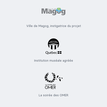
Ville de Magog, instigatrice du projet
Institution muséale agréée
La soirée des OMER