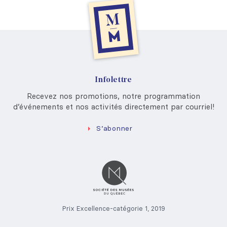
Infolettre
Recevez nos promotions, notre programmation
d’événements et nos activités directement par courriel!
S’abonner
Prix Excellence-catégorie 1, 2019