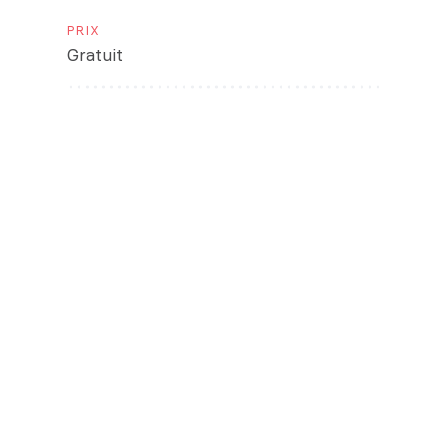
PRIX
Gratuit