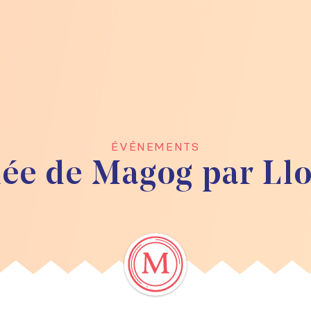
ÉVÉNEMENTS
dée de Magog par Llo