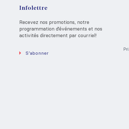
Infolettre
Recevez nos promotions, notre
programmation d’événements et nos
activités directement par courriel!
Pr
S’abonner