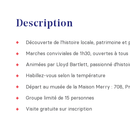
Description
Découverte de l’histoire locale, patrimoine e
Marches conviviales de 1h30, ouvertes à tous
Animées par Lloyd Bartlett, passionné d’histoi
Habillez-vous selon la température
Départ au musée de la Maison Merry : 708, P
Groupe limité de 15 personnes
Visite gratuite sur inscription