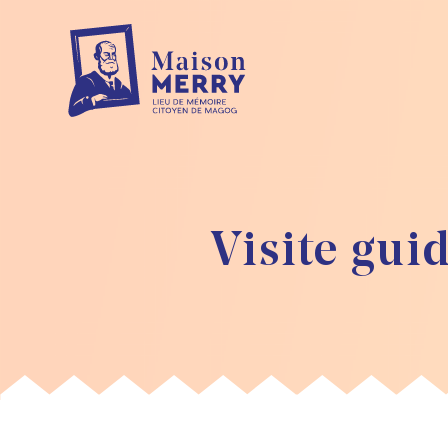
Skip to main content
Visite gui