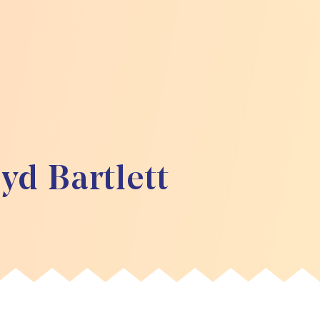
yd Bartlett