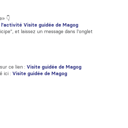
e» 👇
 l'activité Visite guidée de Magog
cipe”, et laissez un message dans l'onglet
sur ce lien :
Visite guidée de Magog
 ici :
Visite guidée de Magog