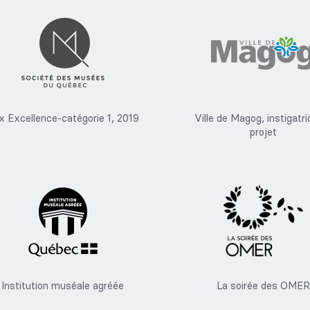
ix Excellence-catégorie 1, 2019
Ville de Magog, instigatri
projet
Institution muséale agréée
La soirée des OMER