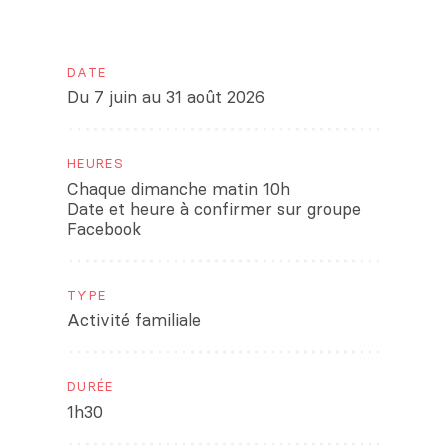
DATE
Du 7 juin au 31 août 2026
HEURES
Chaque dimanche matin 10h
Date et heure à confirmer sur groupe
Facebook
TYPE
Activité familiale
DURÉE
1h30