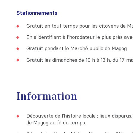
Stationnements
Gratuit en tout temps pour les citoyens de M
En s'identifiant à l'horodateur le plus près av
Gratuit pendant le Marché public de Magog
Gratuit les dimanches de 10 h à 13 h, du 17 m
Information
Découverte de l’histoire locale : lieux dispar
de Magog au fil du temps.