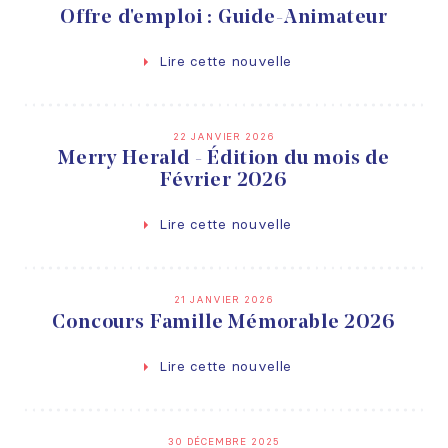
Offre d'emploi : Guide-Animateur
Lire cette nouvelle
22 JANVIER 2026
Merry Herald - Édition du mois de
Février 2026
Lire cette nouvelle
21 JANVIER 2026
Concours Famille Mémorable 2026
Lire cette nouvelle
30 DÉCEMBRE 2025