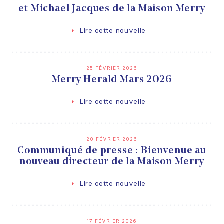
et Michael Jacques de la Maison Merry
Lire cette nouvelle
25 FÉVRIER 2026
Merry Herald Mars 2026
Lire cette nouvelle
20 FÉVRIER 2026
Communiqué de presse : Bienvenue au
nouveau directeur de la Maison Merry
Lire cette nouvelle
17 FÉVRIER 2026