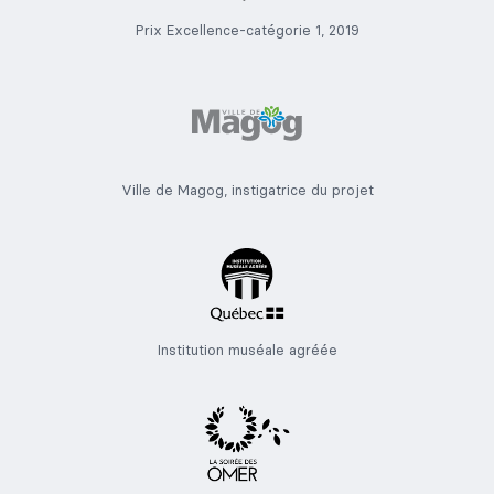
Prix Excellence-catégorie 1, 2019
Ville de Magog, instigatrice du projet
Institution muséale agréée