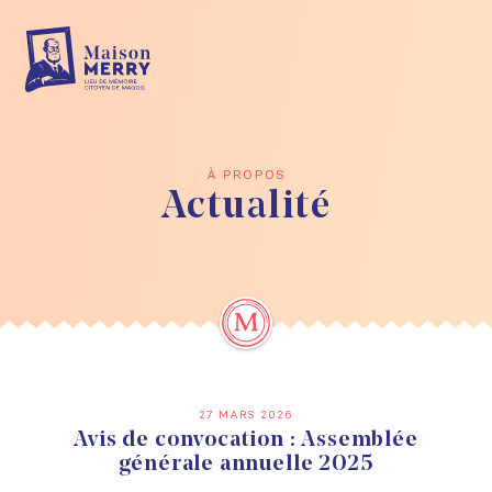
Skip to main content
À PROPOS
Actualité
27 MARS 2026
Avis de convocation : Assemblée
générale annuelle 2025