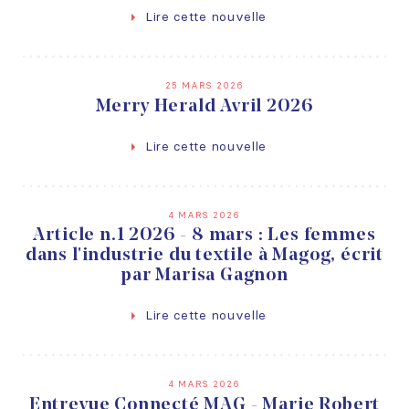
Lire cette nouvelle
25 MARS 2026
Merry Herald Avril 2026
Lire cette nouvelle
4 MARS 2026
Article n.1 2026 - 8 mars : Les femmes
dans l'industrie du textile à Magog, écrit
par Marisa Gagnon
Lire cette nouvelle
4 MARS 2026
Entrevue Connecté MAG - Marie Robert