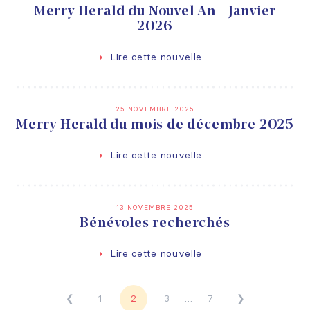
Merry Herald du Nouvel An - Janvier
2026
Lire cette nouvelle
25 NOVEMBRE 2025
Merry Herald du mois de décembre 2025
Lire cette nouvelle
13 NOVEMBRE 2025
Bénévoles recherchés
Lire cette nouvelle
❮
1
2
3
…
7
❯