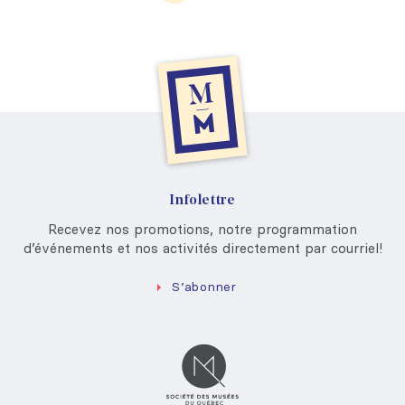
Infolettre
Recevez nos promotions, notre programmation
d’événements et nos activités directement par courriel!
S’abonner